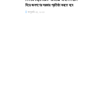
দিয়ে জনগণের সরকার প্রতিষ্ঠা করতে হবে
জানুয়ারি ২৪, ২০২৩