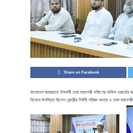
Share on Facebook
বাংলাদেশ জামায়াতে ইসলামী ঢাকা মহানগরী দক্ষিণের অফিস ওয়ার্ডের জ
হিসেবে উপস্থিত ছিলেন কেন্দ্রীয় নির্বাহী পরিষদ সদস্য ও ঢাকা মহানগ