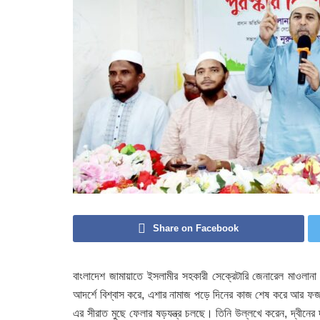
Share on Facebook
বাংলাদেশ জামায়াতে ইসলামীর সহকারী সেক্রেটারি জেনারেল মাওলান
আদর্শে বিশ্বাস করে, এশার নামাজ পড়ে দিনের কাজ শেষ করে আর ফজর
এর সীরাত মুছে ফেলার ষড়যন্ত্র চলছে। তিনি উল্লখে করেন, দ্বীনে